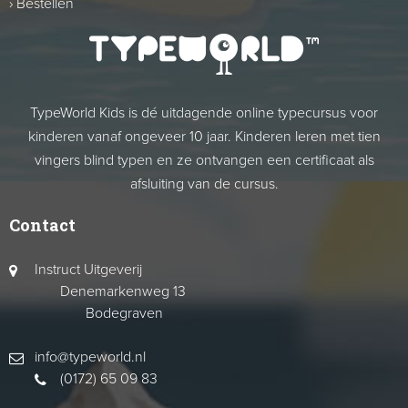
›
Bestellen
TypeWorld Kids is dé uitdagende online typecursus voor
kinderen vanaf ongeveer 10 jaar. Kinderen leren met tien
vingers blind typen en ze ontvangen een certificaat als
afsluiting van de cursus.
Contact
Instruct Uitgeverij
Denemarkenweg 13
Bodegraven
info@typeworld.nl
(0172) 65 09 83