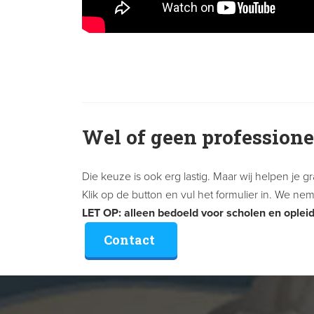
Wel of geen professione
Die keuze is ook erg lastig. Maar wij helpen je 
Klik op de button en vul het formulier in. We ne
LET OP: alleen bedoeld voor scholen en opleid
Contact