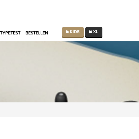
KIDS
XL
TYPETEST
BESTELLEN