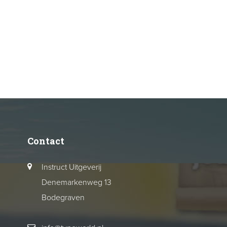
Contact
Instruct Uitgeverij
Denemarkenweg 13
Bodegraven