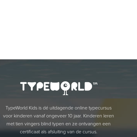
TypeWorld Kids is dé uitdagende online typecursus
voor kinderen vanaf ongeveer 10 jaar. Kinderen leren
met tien vingers blind typen en ze ontvangen een
certificaat als afsluiting van de cursus.