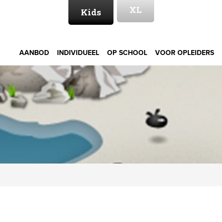
XL
Kids
AANBOD
INDIVIDUEEL
OP SCHOOL
VOOR OPLEIDERS