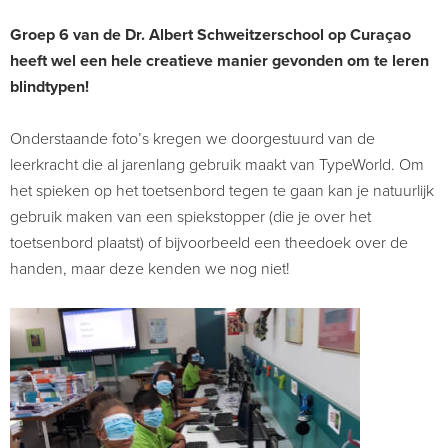
Groep 6 van de Dr. Albert Schweitzerschool op Curaçao
heeft wel een hele creatieve manier gevonden om te leren
blindtypen!
Onderstaande foto’s kregen we doorgestuurd van de
leerkracht die al jarenlang gebruik maakt van TypeWorld. Om
het spieken op het toetsenbord tegen te gaan kan je natuurlijk
gebruik maken van een spiekstopper (die je over het
toetsenbord plaatst) of bijvoorbeeld een theedoek over de
handen, maar deze kenden we nog niet!